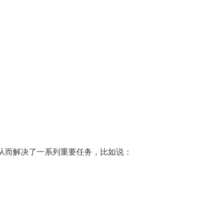
从而解决了一系列重要任务，比如说：