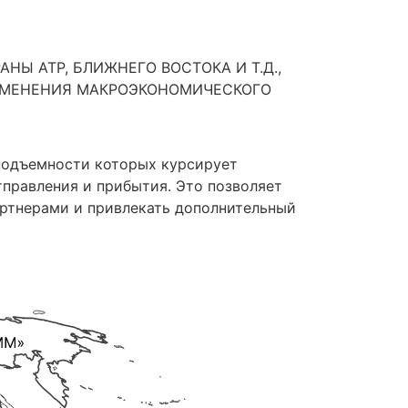
НЫ АТР, БЛИЖНЕГО ВОСТОКА И Т.Д.,
ИЗМЕНЕНИЯ МАКРОЭКОНОМИЧЕСКОГО
подъемности которых курсирует
правления и прибытия. Это позволяет
артнерами и привлекать дополнительный