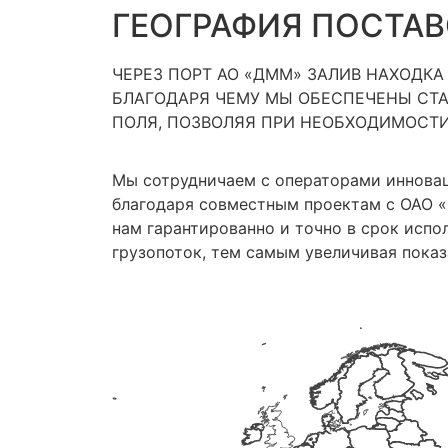
ГЕОГРАФИЯ ПОСТА
ЧЕРЕЗ ПОРТ АО «ДММ» ЗАЛИВ НАХОДКА 
БЛАГОДАРЯ ЧЕМУ МЫ ОБЕСПЕЧЕНЫ СТ
ПОЛЯ, ПОЗВОЛЯЯ ПРИ НЕОБХОДИМОСТИ
Мы сотрудничаем с операторами иннова
благодаря совместным проектам с ОАО «
нам гарантированно и точно в срок испо
грузопоток, тем самым увеличивая показ