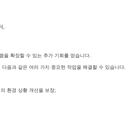
利。
을 확장할 수 있는 추가 기회를 얻습니다.
 다음과 같은 여러 가지 중요한 작업을 해결할 수 있습니다.
의 환경 상황 개선을 보장;