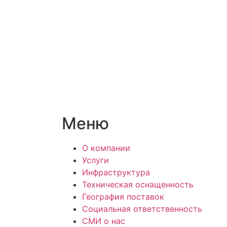
Меню
О компании
Услуги
Инфраструктура
Техническая оснащенность
География поставок
Социальная ответственность
СМИ о нас