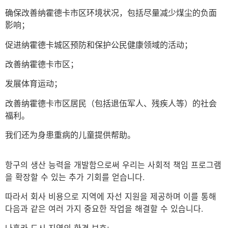
确保改善纳霍德卡市区环境状况，包括尽量减少煤尘的负面
影响；
促进纳霍德卡城区预防和保护公民健康领域的活动；
改善纳霍德卡市区；
发展体育运动；
改善纳霍德卡市区居民（包括退伍军人、残疾人等）的社会
福利。
我们还为身患重病的儿童提供帮助。
항구의 생산 능력을 개발함으로써 우리는 사회적 책임 프로그램
을 확장할 수 있는 추가 기회를 얻습니다.
따라서 회사 비용으로 지역에 자선 지원을 제공하며 이를 통해
다음과 같은 여러 가지 중요한 작업을 해결할 수 있습니다.