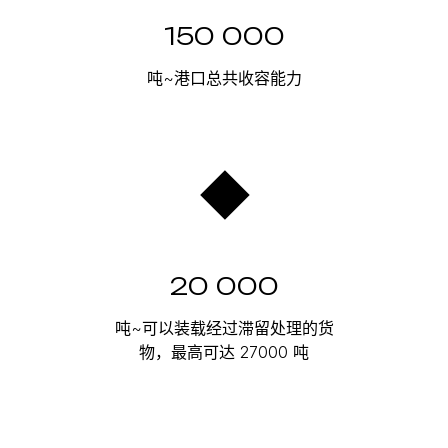
150 000
吨~港口总共收容能力
20 000
吨~可以装载经过滞留处理的货
物，最高可达 27000 吨