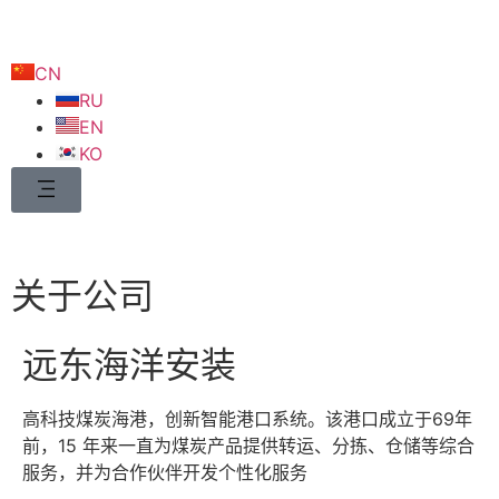
CN
RU
EN
KO
关于公司
远东海洋安装
高科技煤炭海港，创新智能港口系统。该港口成立于69年
前，15 年来一直为煤炭产品提供转运、分拣、仓储等综合
服务，并为合作伙伴开发个性化服务