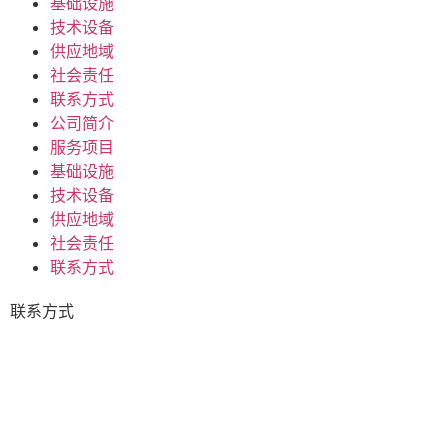
基础设施
技术设备
供应地域
社会责任
联系方式
公司简介
服务项目
基础设施
技术设备
供应地域
社会责任
联系方式
联系方式
+7 (423) 674-25-96
dmm_office@mail.ru