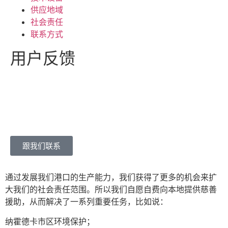
供应地域
社会责任
联系方式
用户反馈
+7 (423) 674 25-96
dmm_office@mail.ru
跟我们联系
通过发展我们港口的生产能力，我们获得了更多的机会来扩
大我们的社会责任范围。所以我们自愿自费向本地提供慈善
援助，从而解决了一系列重要任务，比如说：
纳霍德卡市区环境保护；