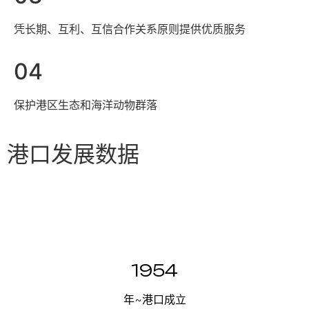
凭长期、互利、互信合作关系原则提供优质服务
04
保护港区生态和海洋动物群落
港口发展数据
1954
年~港口成立