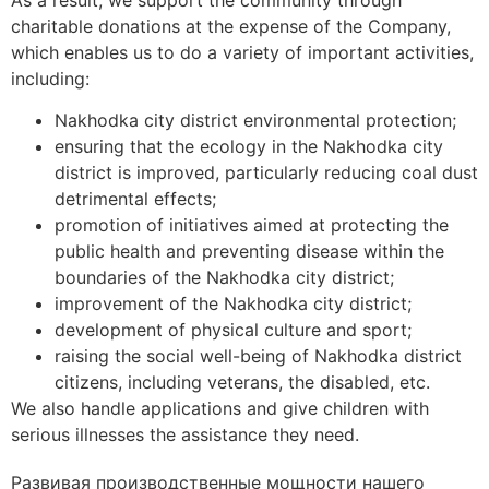
charitable donations at the expense of the Company,
which enables us to do a variety of important activities,
including:
Nakhodka city district environmental protection;
ensuring that the ecology in the Nakhodka city
district is improved, particularly reducing coal dust
detrimental effects;
promotion of initiatives aimed at protecting the
public health and preventing disease within the
boundaries of the Nakhodka city district;
improvement of the Nakhodka city district;
development of physical culture and sport;
raising the social well-being of Nakhodka district
citizens, including veterans, the disabled, etc.
We also handle applications and give children with
serious illnesses the assistance they need.
Развивая производственные мощности нашего