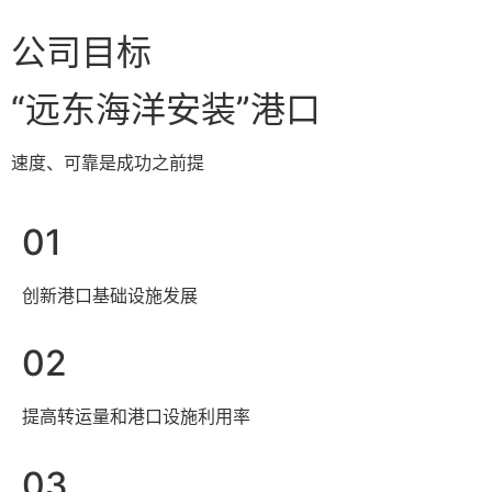
公司目标
“远东海洋安装”港口
速度、可靠是成功之前提
01
创新港口基础设施发展
02
提高转运量和港口设施利用率
03