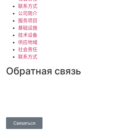
联系方式
公司简介
服务项目
基础设施
技术设备
供应地域
社会责任
联系方式
Обратная связь
+7 (423) 674 25-96
dmm_office@mail.ru
Связаться