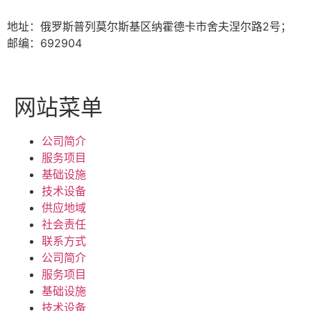
地址：俄罗斯普列莫尔斯基区纳霍德卡市舍夫涅尔路2号；
邮编：692904
网站菜单
公司简介
服务项目
基础设施
技术设备
供应地域
社会责任
联系方式
公司简介
服务项目
基础设施
技术设备