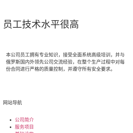
员工技术水平很高
本公司员工拥有专业知识，接受全面系统高级培训，并与
俄罗斯国内外领先公司交流经验，在整个生产过程中对每
份合同进行严格的质量控制，并遵守所有安全要求。
网站导航
公司简介
服务项目