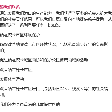
跟我们联系
通过发展我们港口的生产能力，我们获得了更多的机会来扩大我
们的社会责任范围。所以我们自愿自费向本地提供慈善援助，从
而解决了一系列重要任务，比如说：
纳霍德卡市区环境保护；
确保改善纳霍德卡市区环境状况，包括尽量减少煤尘的负面影
响；
促进纳霍德卡城区预防和保护公民健康领域的活动；
改善纳霍德卡市区；
发展体育运动；
改善纳霍德卡市区居民（包括退伍军人、残疾人等）的社会福
利。
我们还为身患重病的儿童提供帮助。