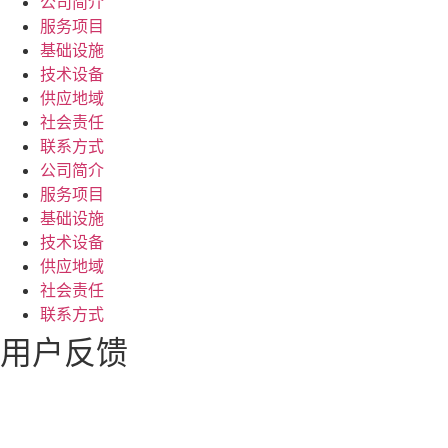
公司简介
服务项目
基础设施
技术设备
供应地域
社会责任
联系方式
公司简介
服务项目
基础设施
技术设备
供应地域
社会责任
联系方式
用户反馈
+7 (423) 674 25-96
dmm_office@mail.ru