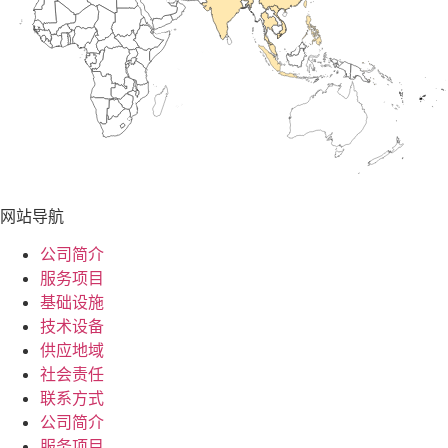
网站导航
公司简介
服务项目
基础设施
技术设备
供应地域
社会责任
联系方式
公司简介
服务项目