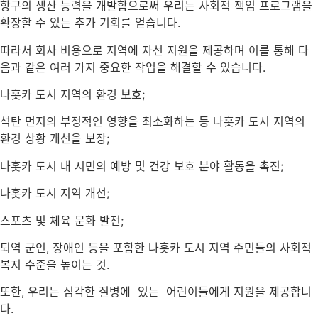
항구의 생산 능력을 개발함으로써 우리는 사회적 책임 프로그램을
확장할 수 있는 추가 기회를 얻습니다.
따라서 회사 비용으로 지역에 자선 지원을 제공하며 이를 통해 다
음과 같은 여러 가지 중요한 작업을 해결할 수 있습니다.
나홋카 도시 지역의 환경 보호;
석탄 먼지의 부정적인 영향을 최소화하는 등 나홋카 도시 지역의
환경 상황 개선을 보장;
나홋카 도시 내 시민의 예방 및 건강 보호 분야 활동을 촉진;
나홋카 도시 지역 개선;
스포츠 및 체육 문화 발전;
퇴역 군인, 장애인 등을 포함한 나홋카 도시 지역 주민들의 사회적
복지 수준을 높이는 것.
또한, 우리는 심각한 질병에 있는 어린이들에게 지원을 제공합니
다.