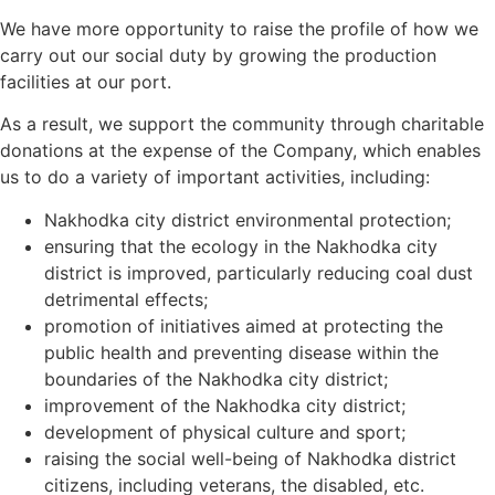
We have more opportunity to raise the profile of how we
carry out our social duty by growing the production
facilities at our port.
As a result, we support the community through charitable
donations at the expense of the Company, which enables
us to do a variety of important activities, including:
Nakhodka city district environmental protection;
ensuring that the ecology in the Nakhodka city
district is improved, particularly reducing coal dust
detrimental effects;
promotion of initiatives aimed at protecting the
public health and preventing disease within the
boundaries of the Nakhodka city district;
improvement of the Nakhodka city district;
development of physical culture and sport;
raising the social well-being of Nakhodka district
citizens, including veterans, the disabled, etc.